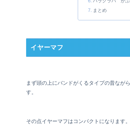
バラクラバ か
まとめ
イヤーマフ
まず頭の上にバンドがくるタイプの昔なが
す。
その点イヤーマフはコンパクトになります