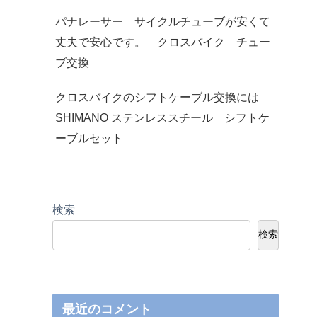
パナレーサー サイクルチューブが安くて
丈夫で安心です。 クロスバイク チュー
ブ交換
クロスバイクのシフトケーブル交換には
SHIMANO ステンレススチール シフトケ
ーブルセット
検索
検索
最近のコメント