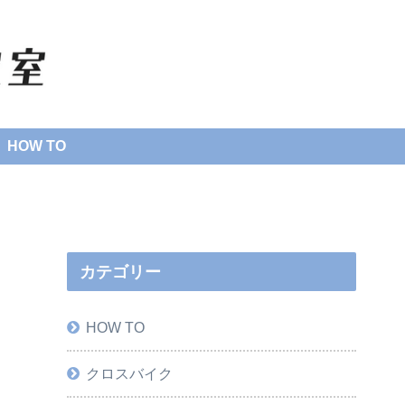
HOW TO
カテゴリー
HOW TO
クロスバイク