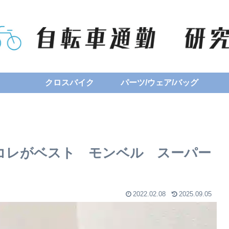
クロスバイク
パーツ/ウェア/バッグ
コレがベスト モンベル スーパー
2022.02.08
2025.09.05