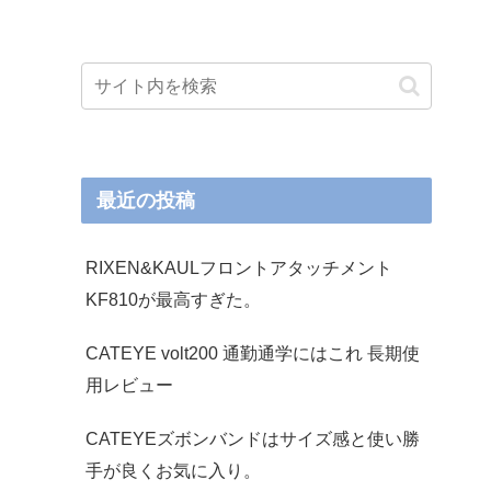
最近の投稿
RIXEN&KAULフロントアタッチメント
KF810が最高すぎた。
CATEYE volt200 通勤通学にはこれ 長期使
用レビュー
CATEYEズボンバンドはサイズ感と使い勝
手が良くお気に入り。