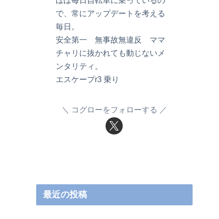
で、常にアップデートを考える
毎日。
安全第一 無事故無違反 ママ
チャリに抜かれても動じないメ
ンタリティ。
エスケープr3 乗り
コグローをフォローする
最近の投稿