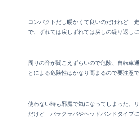
コンパクトだし暖かくて良いのだけれど 
で、ずれては戻しずれては戻しの繰り返し
周りの音が聞こえずらいので危険、自転車
とによる危険性はかなり高まるので要注意
使わない時も邪魔で気になってしまった。
だけど バラクラバやヘッドバンドタイプ