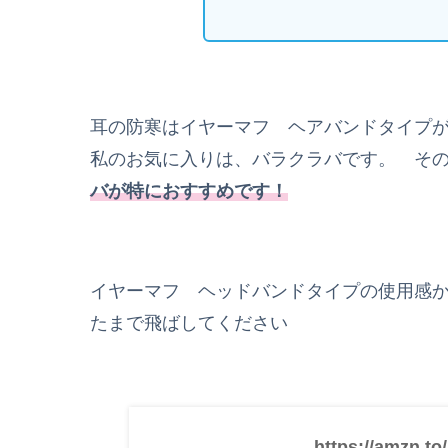
耳の防寒はイヤーマフ ヘアバンドタイプが
私のお気に入りは、バラクラバです。 そ
バが特におすすめです！
イヤーマフ ヘッドバンドタイプの使用感
たまで飛ばしてください
https://amzn.to