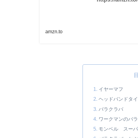
amzn.to
イヤーマフ
ヘッドバンドタ
バラクラバ
ワークマンのバ
モンベル スー