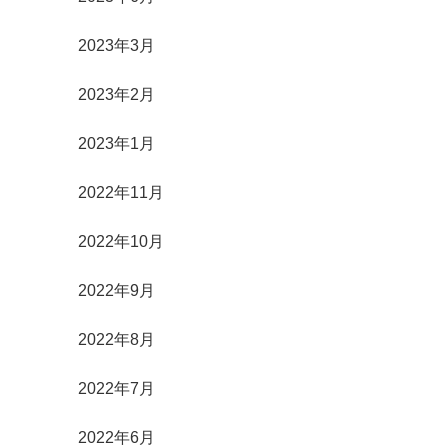
2023年3月
2023年2月
2023年1月
2022年11月
2022年10月
2022年9月
2022年8月
2022年7月
2022年6月