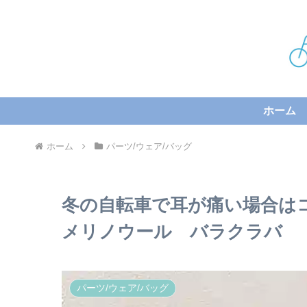
ホーム
ホーム
パーツ/ウェア/バッグ
冬の自転車で耳が痛い場合は
メリノウール バラクラバ
パーツ/ウェア/バッグ