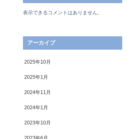
表示できるコメントはありません。
アーカイブ
2025年10月
2025年1月
2024年11月
2024年1月
2023年10月
2023年6月