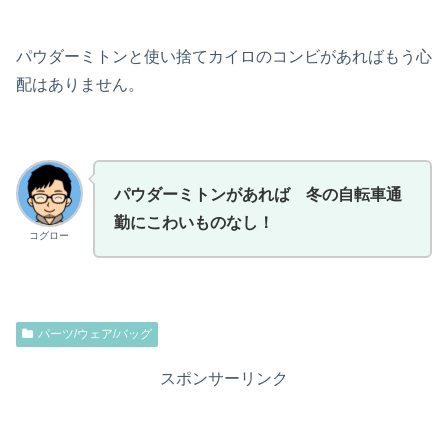
パウダーミトンと使い捨てカイロのコンビがあればもう心
配はありません。
パウダーミトンがあれば 冬の自転車通
勤にこわいものなし！
コグロー
パーツ/ウェア/バッグ
スポンサーリンク