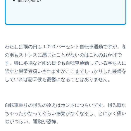
値段が高い
わたしは雨の日も１００パーセント自転車通勤ですが、冬
の雨もストレスに感じたことがないのはこれのおかげで
す。特に冬場など雨の日でも自転車通勤している事を人に
話すと異常者扱いされますがここまでしっかりした装備を
していれば悪天候も憂鬱になることはありません。
自転車乗りの指先の冷えはホントにつらいです。指先取れ
ちゃったかなってぐらい感覚がなくなるし、とにかく痛い
のがつらい。通勤が恐怖。