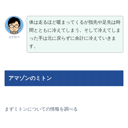
体は走るほど暖まってくるが指先や足先は時
間とともに冷えてしまう。そして冷えてしま
コグロー
った手は元に戻らずに余計に冷えていきま
す。
アマゾンのミトン
まずミトンについての情報を調べる