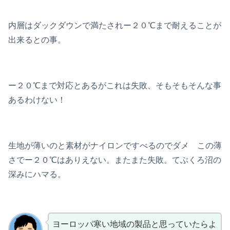
内層はダックダウンで満たされー２０℃まで耐えることが
出来るとの事。
ー２０℃まで対応とあるがこれは失敗、そもそもそんな事
あるわけない！
生地が薄いのと素材がナイロンですべるのでダメ この薄
さでー２０℃はありえない。またまた失敗。てぶくろ沼の
深みにハマる。
ヨーロッパ寒い地域の製品と思っていたらよ