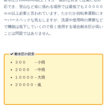
応でき、登山など命に係わる場所では最低でも２００００
ｍｍ以上必要と言われています。たかだか自転車通勤にオ
ーバースペックな気もしますが、洗濯や使用時の摩擦など
で機能は低下していくので長く使用する場合耐水圧が高い
ことは問題ではありません。
耐水圧の目安
３００ －小雨
２０００ －中雨
１００００－大雨
２００００－嵐