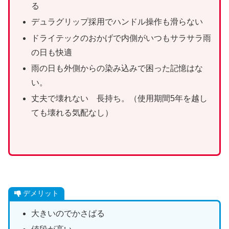
る
デュラグリップ採用でハンドル操作も滑らない
ドライテックのおかげで内側がいつもサラサラ雨
の日も快適
雨の日も外側からの染み込みで困った記憶はな
い。
丈夫で壊れない 長持ち。（使用期間5年を越し
ても壊れる気配なし）
デメリット
大きいのでかさばる