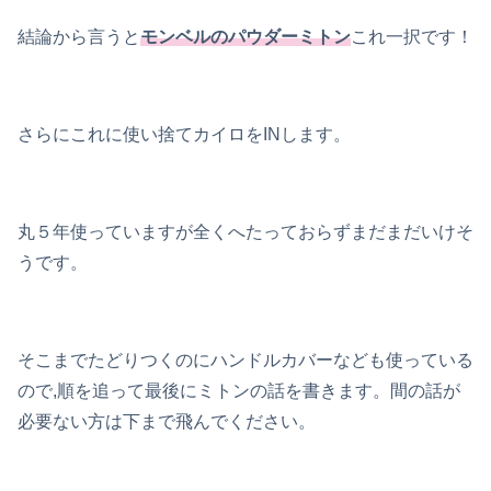
結論から言うと
モンベルのパウダーミトン
これ一択です！
さらにこれに使い捨てカイロをINします。
丸５年使っていますが全くへたっておらずまだまだいけそ
うです。
そこまでたどりつくのにハンドルカバーなども使っている
ので,順を追って最後にミトンの話を書きます。間の話が
必要ない方は下まで飛んでください。