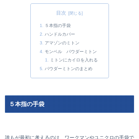
目次
５本指の手袋
ハンドルカバー
アマゾンのミトン
モンベル パウダーミトン
ミトンにカイロを入れる
パウダーミトンのまとめ
５本指の手袋
誰もが最初に考えるのは ワークマンやユニクロの手袋で