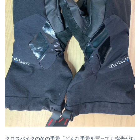
クロスバイクの冬の手袋「どんな手袋を買っても指先がち