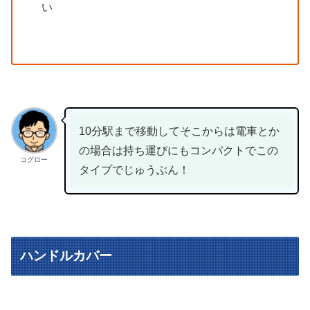
い
10分駅まで移動してそこからは電車とか
の場合は持ち運びにもコンパクトでこの
コグロー
タイプでじゅうぶん！
ハンドルカバー