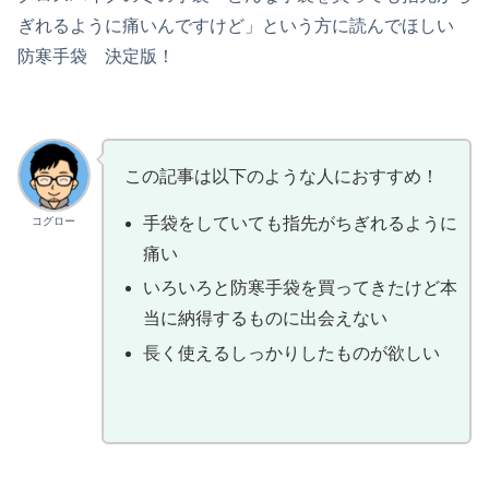
ぎれるように痛いんですけど」という方に読んでほしい
防寒手袋 決定版！
この記事は以下のような人におすすめ！
手袋をしていても指先がちぎれるように
コグロー
痛い
いろいろと防寒手袋を買ってきたけど本
当に納得するものに出会えない
長く使えるしっかりしたものが欲しい