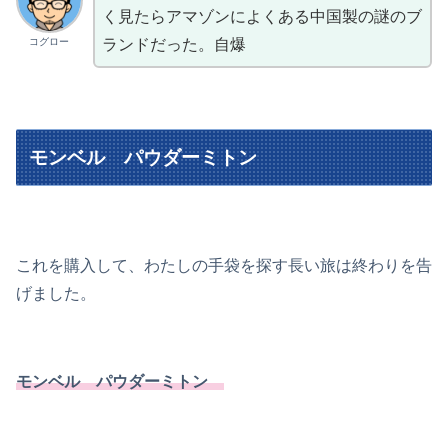
く見たらアマゾンによくある中国製の謎のブ
コグロー
ランドだった。自爆
モンベル パウダーミトン
これを購入して、わたしの手袋を探す長い旅は終わりを告
げました。
モンベル パウダーミトン