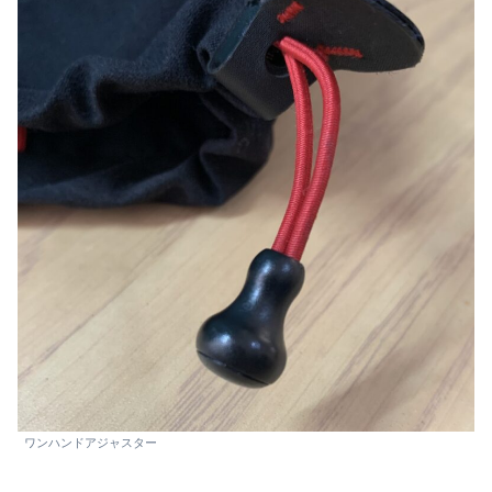
ワンハンドアジャスター