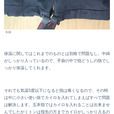
私物
保温に関してはこれまでのものとは別格で問題なし。中綿
がしっかり入っているので、手袋の中で指どうしの熱でし
っかり保温してくれます。
それでも気温5度以下になると指は痛くなるので、その時
は中に小さい使い捨てカイロを入れてしまえばすべて問題
は解決します。五本指ではカイロを入れることは出来ませ
んでしたがミトンは指先の方までカイロがしっかり入るの