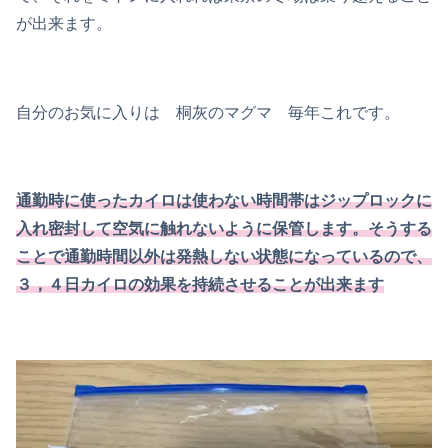
が出来ます。
自分のお気に入りは 桐灰のマグマ 毎年これです。
通勤時に使ったカイロは使わない時間帯はジップロックに
入れ密封して空気に触れないように保管します。そうする
ことで通勤時間以外は発熱しない状態になっているので、
３，４日カイロの効果を持続させることが出来ます