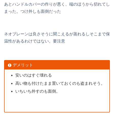
あとハンドルカバーの作りが悪く、端のほうから切れてし
まった。つけ外しも面倒だった
ネオプレーンは良さそうに聞こえるが蒸れるしそこまで保
温性があるわけではない。要注意
デメリット
安いのはすぐ壊れる
高い物も付けたまま置いておくのも盗まれそう。
いちいち外すのも面倒。