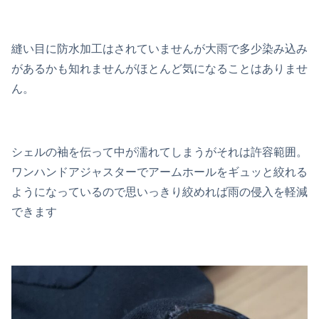
縫い目に防水加工はされていませんが大雨で多少染み込み
があるかも知れませんがほとんど気になることはありませ
ん。
シェルの袖を伝って中が濡れてしまうがそれは許容範囲。
ワンハンドアジャスターでアームホールをギュッと絞れる
ようになっているので思いっきり絞めれば雨の侵入を軽減
できます