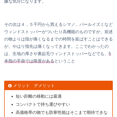
嫌な気分になります。
その次は４，５千円から買えるシマノ、パールイズミなど
ウィンドストッパーがついたり高機能のものですが、前述
の物よりは指が痛くなるまでの時間を延ばすことはできる
が、やはり指先は痛くなってきます。ここでわかったの
は、生地の厚さや裏起毛ウィンドストッパーなどでも、
5
本指の手袋では限度がある
ということ
メリット デメリット
短い距離の移動には最適
コンパクトで持ち運びやすい
高価格帯の物でも防寒性能はそこまで期待できな