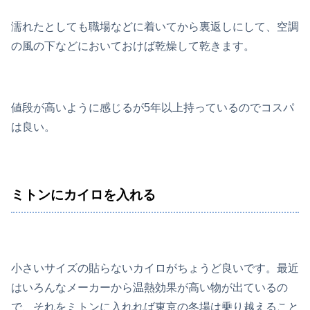
濡れたとしても職場などに着いてから裏返しにして、空調
の風の下などにおいておけば乾燥して乾きます。
値段が高いように感じるが5年以上持っているのでコスパ
は良い。
ミトンにカイロを入れる
小さいサイズの貼らないカイロがちょうど良いです。最近
はいろんなメーカーから温熱効果が高い物が出ているの
で、それをミトンに入れれば東京の冬場は乗り越えること