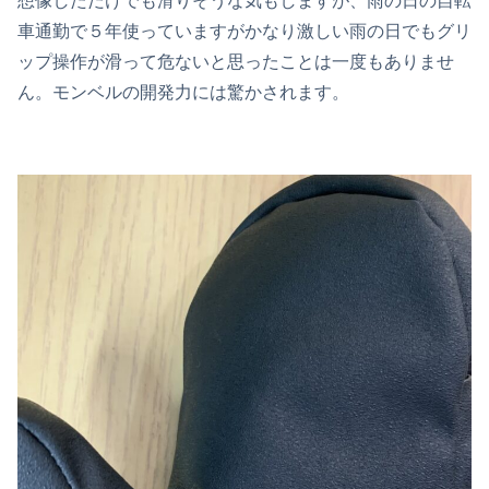
想像しただけでも滑りそうな気もしますが、雨の日の自転
車通勤で５年使っていますがかなり激しい雨の日でもグリ
ップ操作が滑って危ないと思ったことは一度もありませ
ん。モンベルの開発力には驚かされます。