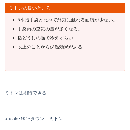
ミトンの良いところ
5本指手袋と比べて外気に触れる面積が少ない。
手袋内の空気の量が多くなる。
指どうしの熱で冷えずらい
以上のことから保温効果がある
ミトンは期待できる。
andake 90%ダウン ミトン