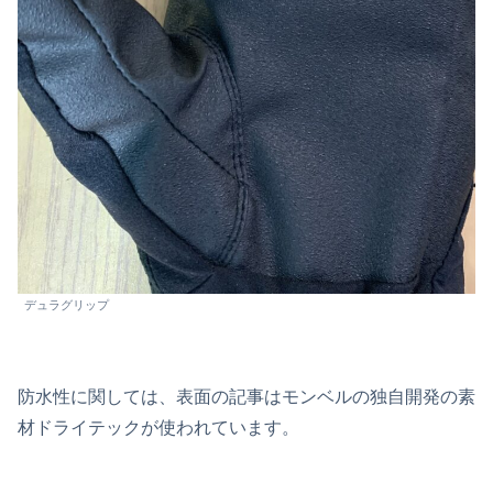
デュラグリップ
防水性に関しては、表面の記事はモンベルの独自開発の素
材ドライテックが使われています。